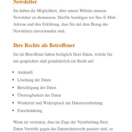
Newsletter
Sie haben die Möglichkeit, über unsere Website unseren
Newsletter zu abonnieren. Hierfür benötigen wir Ihre E-Mail-
Adresse und ihre Erklärung, dass Sie mit dem Bezug des
Newsletters einverstanden sind.
Ihre Rechte als Betroffener
Sie als Betroffener haben bezüglich Ihrer Daten, welche bei
uns gespeichert sind grundsätzlich ein Recht auf:
Auskunft
Löschung der Daten
Berichtigung der Daten
Übertragbarkeit der Daten
Wiederruf und Widerspruch zur Datenverarbeitung
Einschränkung
Wenn sie vermuten, dass im Zuge der Verarbeitung Ihrer
Daten Verstöße gegen das Datenschutzrecht passiert sind, so