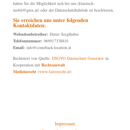
haben Sie die Möglichkeit sich bei uns (klassisch-
mobil@gmx.at) oder der Datenschutzbehörde zu beschweren.
Sie erreichen uns unter folgenden
Kontaktdaten:
Webseitenbetreiber:
Dieter Serglhuber
Telefonnummer:
069917338810
Email:
info@comeback-location.at
Rechtstext von Quelle:
DSGVO Datenschutz Generator
in
Rechtsanwalt
Kooperation mit
Medizinrecht
(
www.fairesrecht.at
)
Impressum