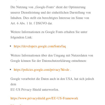
Die Nutzung von „Google-Fonts“ dient der Optimierung
unserer Dienstleistung und der einheitlichen Darstellung von
Inhalten. Dies stellt ein berechtigtes Interesse im Sinne von
Art. 6 Abs. 1 lit. f DSGVO dar.
Weitere Informationen zu Google Fonts erhalten Sie unter
folgendem Link:
https://developers.google.com/fonts/faq
Weitere Informationen über den Umgang mit Nutzerdaten von
Google können Sie der Datenschutzerklärung entnehmen:
https://policies.google.com/privacy?hl=de
.
Google verarbeitet die Daten auch in den USA, hat sich jedoch
dem
EU-US Privacy-Shield unterworfen.
https://www.privacyshield.gov/EU-US-Framework