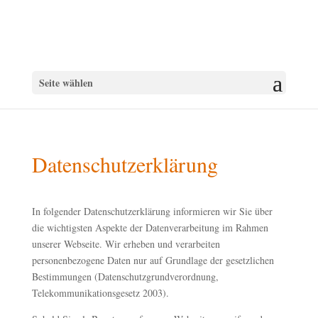
Seite wählen
Datenschutzerklärung
In folgender Datenschutzerklärung informieren wir Sie über
die wichtigsten Aspekte der Datenverarbeitung im Rahmen
unserer Webseite. Wir erheben und verarbeiten
personenbezogene Daten nur auf Grundlage der gesetzlichen
Bestimmungen (Datenschutzgrundverordnung,
Telekommunikationsgesetz 2003).