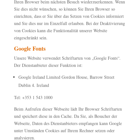
Ihren Browser beim nächsten Besuch wiederzuerkennen. Wenn
Sie dies nicht wünschen, so können Sie Ihren Browser so
einrichten, dass er Sie über das Setzen von Cookies informiert
und Sie dies nur im Einzelfall erlauben. Bei der Deaktivierung
von Cookies kann die Funktionalität unserer Website
eingeschränkt sein.
Google Fonts
Unsere Website verwendet Schriftarten von „Google Fonts“.
Der Dienstanbieter dieser Funktion ist:
Google Ireland Limited Gordon House, Barrow Street
Dublin 4. Ireland
Tel: +353 1 543 1000
Beim Aufrufen dieser Webseite lädt Ihr Browser Schriftarten
und speichert diese in den Cache. Da Sie, als Besucher der
Webseite, Daten des Dienstanbieters empfangen kann Google
unter Umständen Cookies auf Ihrem Rechner setzen oder
analysieren.