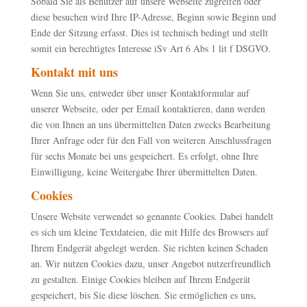
Sobald Sie als Benutzer auf unsere Webseite zugreifen oder
diese besuchen wird Ihre IP-Adresse, Beginn sowie Beginn und
Ende der Sitzung erfasst. Dies ist technisch bedingt und stellt
somit ein berechtigtes Interesse iSv Art 6 Abs 1 lit f DSGVO.
Kontakt mit uns
Wenn Sie uns, entweder über unser Kontaktformular auf
unserer Webseite, oder per Email kontaktieren, dann werden
die von Ihnen an uns übermittelten Daten zwecks Bearbeitung
Ihrer Anfrage oder für den Fall von weiteren Anschlussfragen
für sechs Monate bei uns gespeichert. Es erfolgt, ohne Ihre
Einwilligung, keine Weitergabe Ihrer übermittelten Daten.
Cookies
Unsere Website verwendet so genannte Cookies. Dabei handelt
es sich um kleine Textdateien, die mit Hilfe des Browsers auf
Ihrem Endgerät abgelegt werden. Sie richten keinen Schaden
an. Wir nutzen Cookies dazu, unser Angebot nutzerfreundlich
zu gestalten. Einige Cookies bleiben auf Ihrem Endgerät
gespeichert, bis Sie diese löschen. Sie ermöglichen es uns,